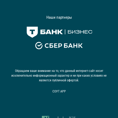
Наши партнеры
Обращаем ваше внимание на то, что данный интернет-сайт носит
исключительно информационный характер и ни при каких условиях не
является публичной офертой.
СОУТ АРР