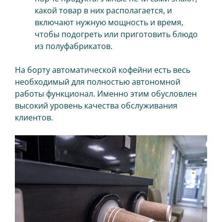
какой товар в них располагается, и
включают нужную мощность и время,
чтобы подогреть или приготовить блюдо
из полуфабрикатов.
На борту автоматической кофейни есть весь
необходимый для полностью автономной
работы функционал. Именно этим обусловлен
высокий уровень качества обслуживания
клиентов.