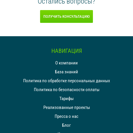
Остались вопросы?
ПОЛУЧИТЬ КОНСУЛЬТАЦИЮ
НАВИГАЦИЯ
О компании
База знаний
Политика по обработке персональных данных
Политика по безопасности оплаты
Тарифы
Реализованные проекты
Пресса о нас
Блог