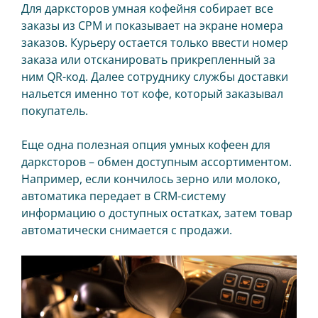
Для дарксторов умная кофейня собирает все
заказы из СРМ и показывает на экране номера
заказов. Курьеру остается только ввести номер
заказа или отсканировать прикрепленный за
ним QR-код. Далее сотруднику службы доставки
нальется именно тот кофе, который заказывал
покупатель.
Еще одна полезная опция умных кофеен для
дарксторов – обмен доступным ассортиментом.
Например, если кончилось зерно или молоко,
автоматика передает в CRM-систему
информацию о доступных остатках, затем товар
автоматически снимается с продажи.