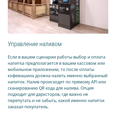
СЛЕДУЙТЕ ЗА НАМИ
Управление наливом
Если в вашем сценарии работы выбор и оплата
напитка предполагается в вашем кассовом или
мобильном приложении, то после оплаты
кофемашина должна налить именно выбранный
напиток. Налив происходит по прямому API или
сканированию QR кода для налива. Опция
подходит для дарксторов, где важно не
перепутать и не забыть, какой именно напиток
заказал покупатель.