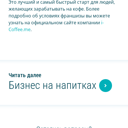
Это лучший и самый быстрый старт для людей,
желающих зарабатывать на кофе. Более
подробно об условиях франшизы вы можете
узнать на официальном сайте компании
i-
Coffee.me
.
Читать далее
Бизнес на напитках