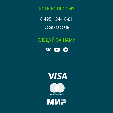
ЕСТЬ ВОПРОСЫ?
8 495 134-18-01
Обратная связь
СЛЕДУЙ ЗА НАМИ