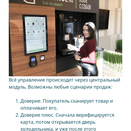
Всё управление происходит через центральный
модуль. Возможны любые сценарии продаж:
Доверие. Покупатель сканирует товар и
оплачивает его.
Доверие плюс. Сначала верифицируется
карта, потом открывается дверь
холодильника, и уже после этого