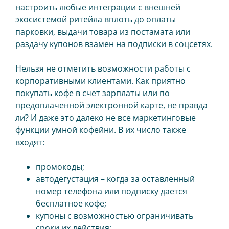
настроить любые интеграции с внешней
экосистемой ритейла вплоть до оплаты
парковки, выдачи товара из постамата или
раздачу купонов взамен на подписки в соцсетях.
Нельзя не отметить возможности работы с
корпоративными клиентами. Как приятно
покупать кофе в счет зарплаты или по
предоплаченной электронной карте, не правда
ли? И даже это далеко не все маркетинговые
функции умной кофейни. В их число также
входят:
промокоды;
автодегустация – когда за оставленный
номер телефона или подписку дается
бесплатное кофе;
купоны с возможностью ограничивать
сроки их действия;