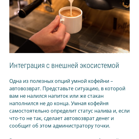
Интеграция с внешней экосистемой
Одна из полезных опций умной кофейни –
автовозврат. Представьте ситуацию, в которой
вам не налился напиток или же стакан
наполнился не до конца. Умная кофейня
самостоятельно определит статус налива и, если
что-то не так, сделает автовозврат денег и
сообщит об этом администратору точки.