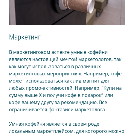
Маркетинг
В маркетинговом аспекте умные кофейни
являются настоящей мечтой маркетологов, так
как могут использоваться в различных
маркетинговых мероприятиях. Например, кофе
может использоваться как лид-магнит для
любых промо-активностей. Например, “Купи на
сумму выше Х и получи кофе в подарок” или
кофе вашему другу за рекомендацию. Все
ограничивается фантазией маркетолога.
Умная кофейня является в своем роде
локальным маркетплейсом, для которого можно