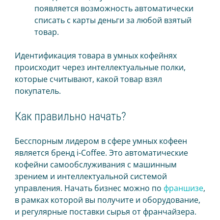
появляется возможность автоматически
списать с карты деньги за любой взятый
товар.
Идентификация товара в умных кофейнях
происходит через интеллектуальные полки,
которые считывают, какой товар взял
покупатель.
Как правильно начать?
Бесспорным лидером в сфере умных кофеен
является бренд i-Coffee. Это автоматические
кофейни самообслуживания с машинным
зрением и интеллектуальной системой
управления. Начать бизнес можно по
франшизе
,
в рамках которой вы получите и оборудование,
и регулярные поставки сырья от франчайзера.