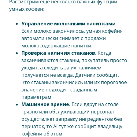
Рассмотрим еще несколько важных функций
умных кофеен:
Управление молочными напитками
.
Если молоко закончилось, умная кофейня
автоматически снимает с продажи
молокосодержащие напитки.
Проверка наличия стаканов.
Когда
заканчиваются стаканы, покупатель просто
уходит, а следить за их наличием
получается не всегда. Датчики сообщат,
что стаканы закончились или их пороговое
значение подходит к заданным
параметрам.
Машинное зрение.
Если вдруг на столе
грязно или обслуживающий персонал
осуществляет заправку ингредиентов без
перчаток, то AI тут же сообщит владельцу
кофейни об этом.