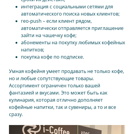
интеграция с социальными сетями для
автоматического поиска новых клиентов;
гео-push – если клиент рядом,
автоматически отправляется приглашение
зайти на чашечку кофе;
абонементы на покупку любимых кофейных
напитков;
покупка кофе по подписке.
Умная кофейня умеет продавать не только кофе,
но и любые сопутствующие товары.
Ассортимент ограничен только вашей
фантазией и вкусами. Это может быть как
кулинария, которая отлично дополняет
кофейные напитки, так и сувениры, а то и все
сразу.