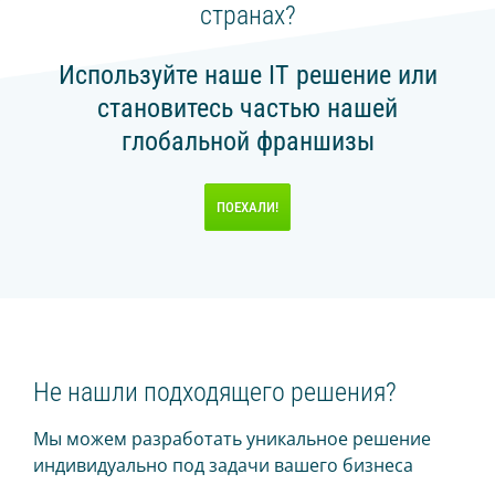
странах?
Используйте наше IT решение или
становитесь частью нашей
глобальной франшизы
ПОЕХАЛИ!
Не нашли подходящего решения?
Мы можем разработать уникальное решение
индивидуально под задачи вашего бизнеса