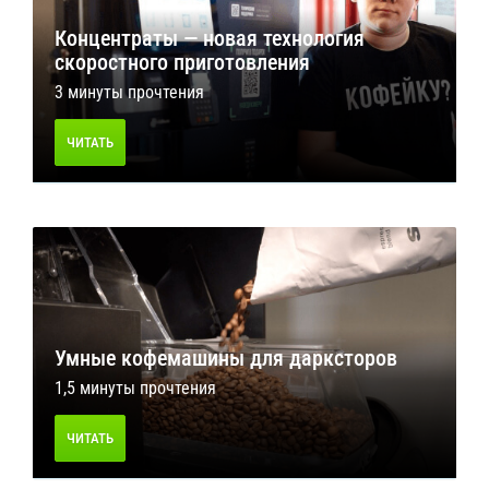
Концентраты — новая технология
скоростного приготовления
3 минуты прочтения
ЧИТАТЬ
Умные кофемашины для дарксторов
1,5 минуты прочтения
ЧИТАТЬ