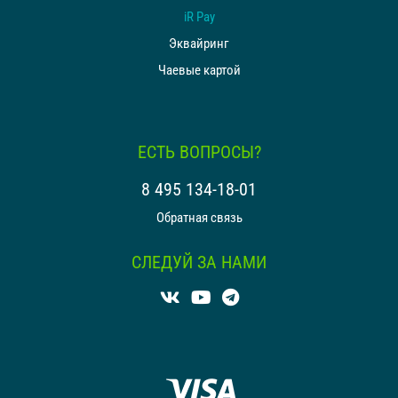
iR Pay
Эквайринг
Чаевые картой
ЕСТЬ ВОПРОСЫ?
8 495 134-18-01
Обратная связь
СЛЕДУЙ ЗА НАМИ