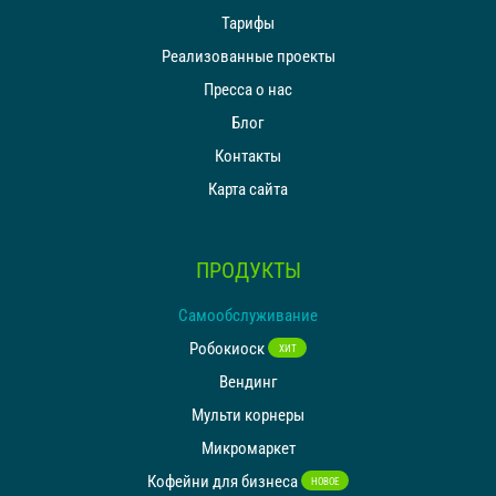
Тарифы
Реализованные проекты
Пресса о нас
Блог
Контакты
Карта сайта
ПРОДУКТЫ
Самообслуживание
Робокиоск
ХИТ
Вендинг
Мульти корнеры
Микромаркет
Кофейни для бизнеса
НОВОЕ