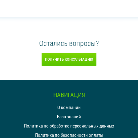
Остались вопросы?
ПОЛУЧИТЬ КОНСУЛЬТАЦИЮ
НАВИГАЦИЯ
О компании
База знаний
Политика по обработке персональных данных
Политика по безопасности оплаты