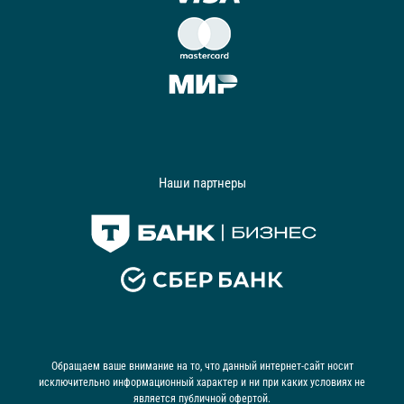
Наши партнеры
Обращаем ваше внимание на то, что данный интернет-сайт носит
исключительно информационный характер и ни при каких условиях не
является публичной офертой.