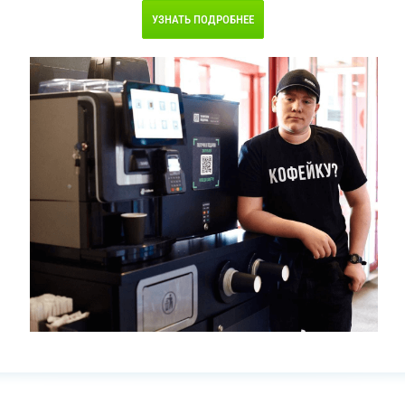
УЗНАТЬ ПОДРОБНЕЕ