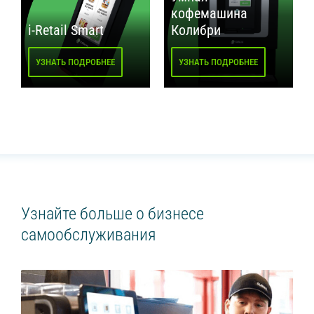
кофемашина
i-Retail Smart
Колибри
УЗНАТЬ ПОДРОБНЕЕ
УЗНАТЬ ПОДРОБНЕЕ
Узнайте больше о бизнесе
самообслуживания