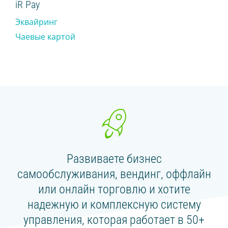
iR Pay
Эквайринг
СЛЕДУЙТЕ ЗА НАМИ
Чаевые картой
Развиваете бизнес
самообслуживания, вендинг, оффлайн
или онлайн торговлю и хотите
надежную и комплексную систему
управления, которая работает в 50+