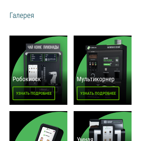
Галерея
Робокиоск
Мультикорнер
УЗНАТЬ ПОДРОБНЕЕ
УЗНАТЬ ПОДРОБНЕЕ
Умная