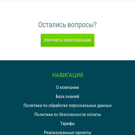
Остались вопросы?
ПОЛУЧИТЬ КОНСУЛЬТАЦИЮ
НАВИГАЦИЯ
О компании
База знаний
Политика по обработке персональных данных
Политика по безопасности оплаты
Тарифы
Реализованные проекты