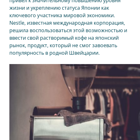
привел к значительному повышению уровня
жизни и укреплению статуса Японии как
ключевого участника мировой экономики.
СЛЕДУЙТЕ ЗА НАМИ
Nestle, известная международная корпорация,
решила воспользоваться этой возможностью и
ввести свой растворимый кофе на японский
рынок, продукт, который не смог завоевать
популярность в родной Швейцарии.