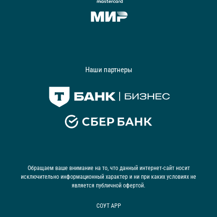
Наши партнеры
Обращаем ваше внимание на то, что данный интернет-сайт носит
исключительно информационный характер и ни при каких условиях не
является публичной офертой.
СОУТ АРР