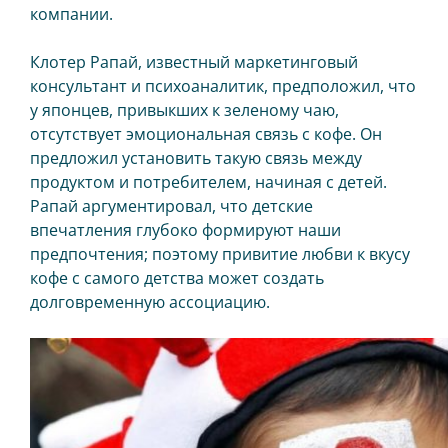
компании.
Клотер Рапай, известный маркетинговый
консультант и психоаналитик, предположил, что
у японцев, привыкших к зеленому чаю,
отсутствует эмоциональная связь с кофе. Он
предложил установить такую связь между
продуктом и потребителем, начиная с детей.
Рапай аргументировал, что детские
впечатления глубоко формируют наши
предпочтения; поэтому привитие любви к вкусу
кофе с самого детства может создать
долговременную ассоциацию.