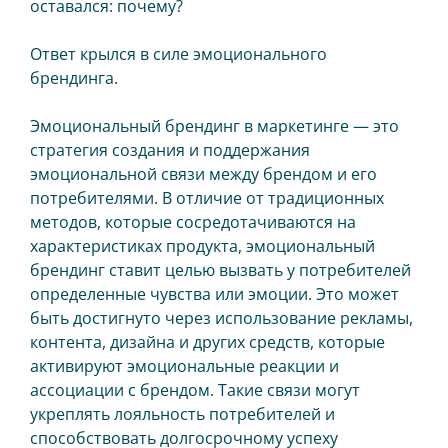
оставался: почему?
Ответ крылся в силе эмоционального
брендинга.
Эмоциональный брендинг в маркетинге — это
стратегия создания и поддержания
эмоциональной связи между брендом и его
потребителями. В отличие от традиционных
методов, которые сосредотачиваются на
характеристиках продукта, эмоциональный
брендинг ставит целью вызвать у потребителей
определенные чувства или эмоции. Это может
быть достигнуто через использование рекламы,
контента, дизайна и других средств, которые
активируют эмоциональные реакции и
ассоциации с брендом. Такие связи могут
укреплять лояльность потребителей и
способствовать долгосрочному успеху