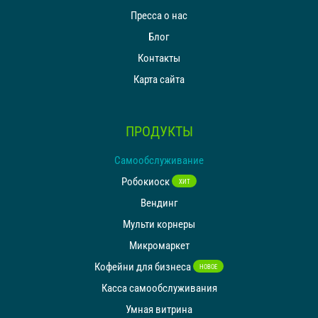
Пресса о нас
Блог
Контакты
Карта сайта
ПРОДУКТЫ
Самообслуживание
Робокиоск
ХИТ
Вендинг
Мульти корнеры
Микромаркет
Кофейни для бизнеса
НОВОЕ
Касса самообслуживания
Умная витрина