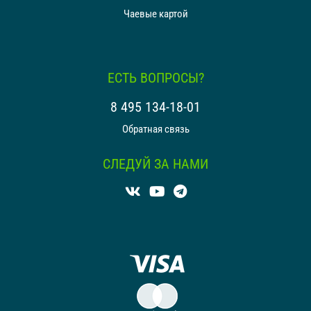
Чаевые картой
ЕСТЬ ВОПРОСЫ?
8 495 134-18-01
Обратная связь
СЛЕДУЙ ЗА НАМИ