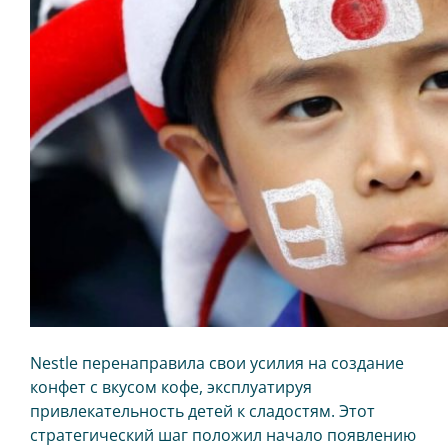
Nestle перенаправила свои усилия на создание
конфет с вкусом кофе, эксплуатируя
привлекательность детей к сладостям. Этот
стратегический шаг положил начало появлению