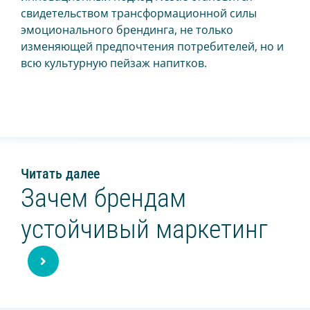
свидетельством трансформационной силы
эмоционального брендинга, не только
изменяющей предпочтения потребителей, но и
всю культурную пейзаж напитков.
Читать далее
Зачем брендам
устойчивый маркетинг